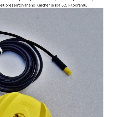
osť prezentovaného Karcher je iba 6,5 kilogramu.