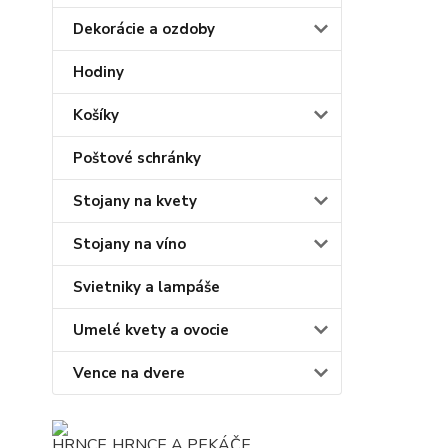
Dekorácie a ozdoby
Hodiny
Košíky
Poštové schránky
Stojany na kvety
Stojany na víno
Svietniky a lampáše
Umelé kvety a ovocie
Vence na dvere
HRNCE A PEKÁČE