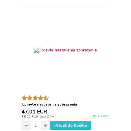
Upravte nastavenia zobrazenia
47,01 EUR
do 3-7 dní
38,22 EUR
bez DPH
Pridať do košíka