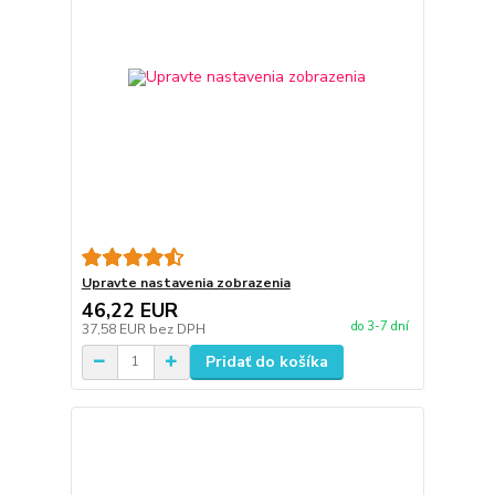
Upravte nastavenia zobrazenia
46,22 EUR
do 3-7 dní
37,58 EUR
bez DPH
Pridať do košíka