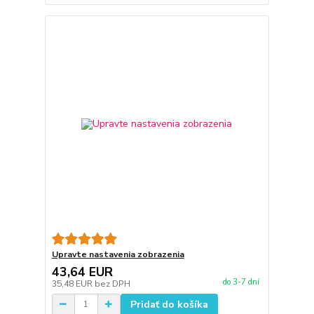
Upravte nastavenia zobrazenia
43,64 EUR
do 3-7 dní
35,48 EUR
bez DPH
Pridať do košíka