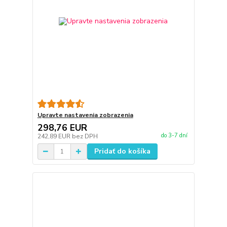
Upravte nastavenia zobrazenia
298,76 EUR
do 3-7 dní
242,89 EUR
bez DPH
Pridať do košíka