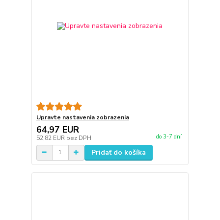
Upravte nastavenia zobrazenia
64,97 EUR
do 3-7 dní
52,82 EUR
bez DPH
Pridať do košíka