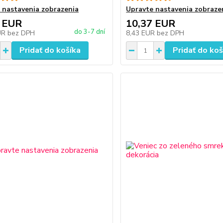
 nastavenia zobrazenia
Upravte nastavenia zobraze
 EUR
10,37 EUR
do 3-7 dní
UR
bez DPH
8,43 EUR
bez DPH
Pridať do košíka
Pridať do koš