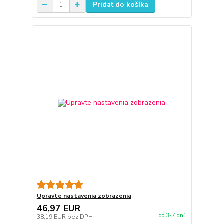
Pridať do košíka
Upravte nastavenia zobrazenia
46,97 EUR
do 3-7 dní
38,19 EUR
bez DPH