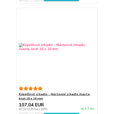
Kúpeľňové zrkadlo - Nástenné zrkadlo Alasta,
kruh 16 x 16 mm
107,04 EUR
do 3-7 dní
87,02 EUR
bez DPH