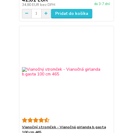
do 3-7 dní
34,80 EUR
bez DPH
Pridať do košíka
Vianočný stromček - Vianočná girlanda b.gasta
100 cm 465