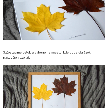
3.Zostavíme celok a vyberieme miesto, kde bude obrázok
najlepšie vyzerať.