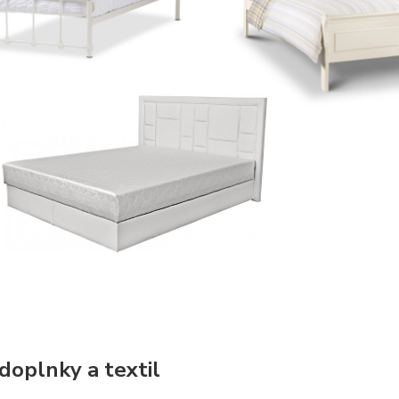
 doplnky a textil