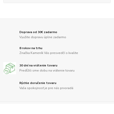
Doprava od 30€ zadarmo
Využite dopravu úplne zadarmo
8 rokov na trhu
Značka Kameník Vás presvedčí o kvalite
30 dní na vrátenie tovaru
Predĺžili sme dobu na vrátenie tovaru
Rýchle doručenie tovaru
Vaša spokojnosť je pre nás prvoradá