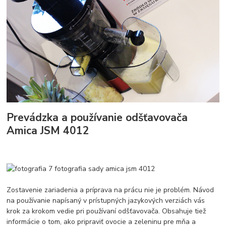
Prevádzka a používanie odšťavovača
Amica JSM 4012
Zostavenie zariadenia a príprava na prácu nie je problém. Návod
na používanie napísaný v prístupných jazykových verziách vás
krok za krokom vedie pri používaní odšťavovača. Obsahuje tiež
informácie o tom, ako pripraviť ovocie a zeleninu pre mňa a