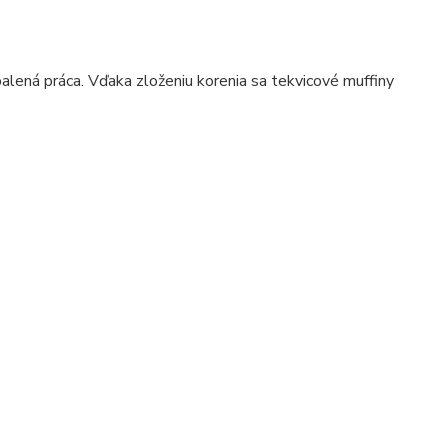
alená práca. Vďaka zloženiu korenia sa tekvicové muffiny