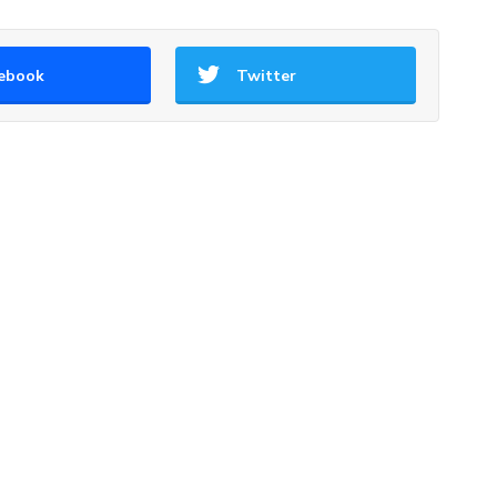
ebook
Twitter