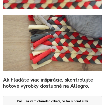
Ak hľadáte viac inšpirácie, skontrolujte
hotové výrobky dostupné na Allegro.
Páčil sa vám článok? Zdieľajte ho s priateľmi