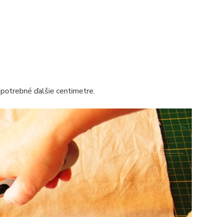
 potrebné ďalšie centimetre.