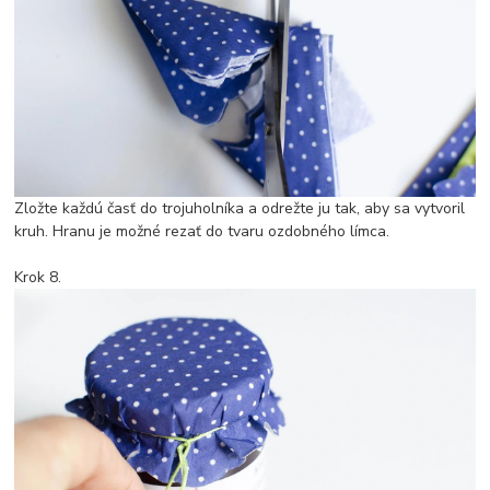
Zložte každú časť do trojuholníka a odrežte ju tak, aby sa vytvoril
kruh. Hranu je možné rezať do tvaru ozdobného límca.
Krok 8.