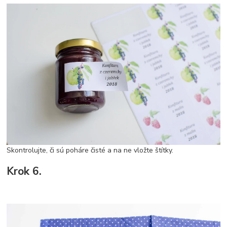
Skontrolujte, či sú poháre čisté a na ne vložte štítky.
Krok 6.