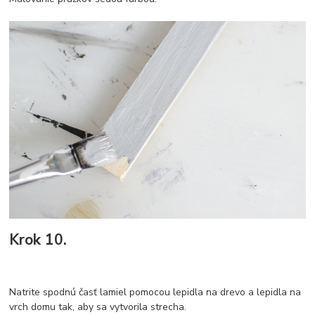
Krok 10.
Natrite spodnú časť lamiel pomocou lepidla na drevo a lepidla na
vrch domu tak, aby sa vytvorila strecha.