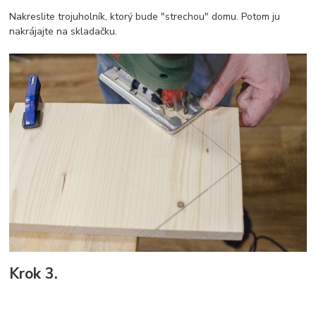
Nakreslite trojuholník, ktorý bude "strechou" domu. Potom ju
nakrájajte na skladačku.
Krok 3.