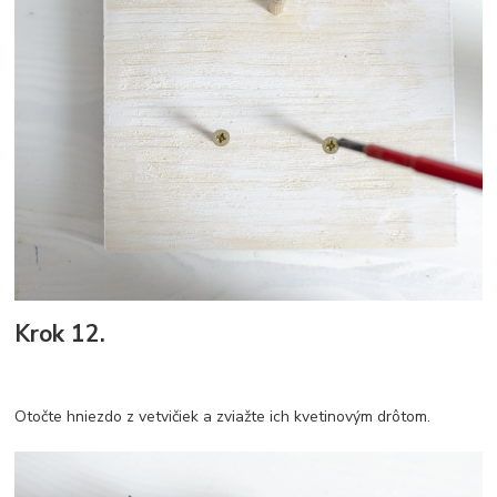
Krok 12.
Otočte hniezdo z vetvičiek a zviažte ich kvetinovým drôtom.