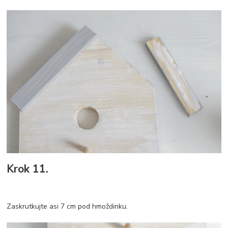
Krok 11.
Zaskrutkujte asi 7 cm pod hmoždinku.