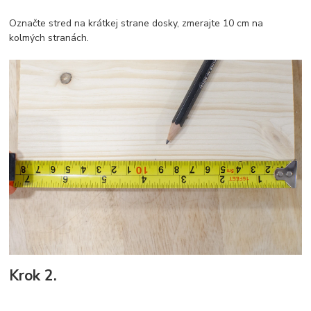
Označte stred na krátkej strane dosky, zmerajte 10 cm na
kolmých stranách.
Krok 2.